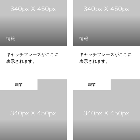
情報
情報
キャッチフレーズがここに
キャッチフレーズがここに
表示されます。
表示されます。
トップページ
職業
職業
事業案内
施工事例
お知らせ
お問い合わせ