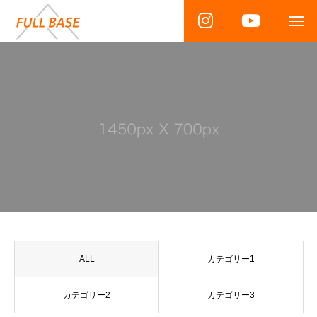
ALL
カテゴリー1
カテゴリー2
カテゴリー3