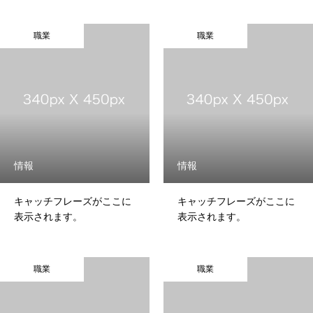
職業
職業
情報
情報
キャッチフレーズがここに
キャッチフレーズがここに
表示されます。
表示されます。
職業
職業