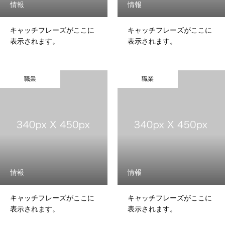
情報
情報
プライバシーポリシー
キャッチフレーズがここに
キャッチフレーズがここに
表示されます。
表示されます。
トップページ
お知らせ
事業案内
施工事例
お問い合わせ
職業
職業
情報
情報
キャッチフレーズがここに
キャッチフレーズがここに
表示されます。
表示されます。