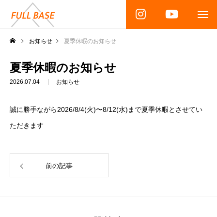
お知らせ
夏季休暇のお知らせ
夏季休暇のお知らせ
2026.07.04
お知らせ
誠に勝手ながら2026/8/4(火)〜8/12(水)まで夏季休暇とさせてい
ただきます
前の記事