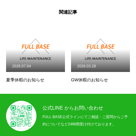
関連記事
トップページ
事業案内
2026.07.04
2026.03.28
施工事例
夏季休暇のお知らせ
GW休暇のお知らせ
お知らせ
お問い合わせ
公式LINE からお問い合わせ
FULL BASE公式ラインにてご相談・ご質問からご予
プライバシーポリシー
約についてなど24時間受け付けております。