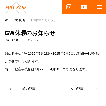
お知らせ
GW休暇のお知らせ
GW休暇のお知らせ
2025.04.02
お知らせ
誠に勝手ながら2025年5月2日〜2025年5月6日の期間をGW休暇
とさせていただきます。
尚、不動産事業部は4月22日〜4月30日までとなります。
前の記事
次の記事